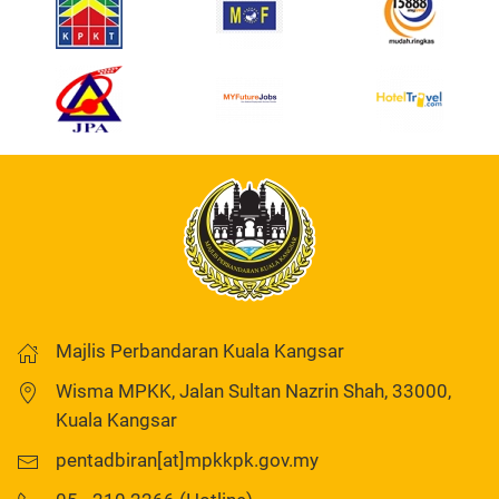
Majlis Perbandaran Kuala Kangsar
Wisma MPKK, Jalan Sultan Nazrin Shah, 33000,
Kuala Kangsar
pentadbiran[at]mpkkpk.gov.my