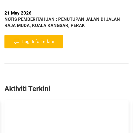
21 May 2026
NOTIS PEMBERITAHUAN : PENUTUPAN JALAN DI JALAN
RAJA MUDA, KUALA KANGSAR, PERAK
Lagi Info Terkini
Aktiviti Terkini