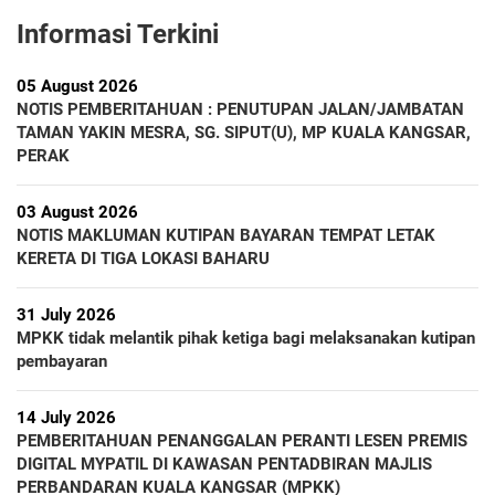
Informasi Terkini
05 August 2026
NOTIS PEMBERITAHUAN : PENUTUPAN JALAN/JAMBATAN
TAMAN YAKIN MESRA, SG. SIPUT(U), MP KUALA KANGSAR,
PERAK
03 August 2026
NOTIS MAKLUMAN KUTIPAN BAYARAN TEMPAT LETAK
KERETA DI TIGA LOKASI BAHARU
31 July 2026
MPKK tidak melantik pihak ketiga bagi melaksanakan kutipan
pembayaran
14 July 2026
PEMBERITAHUAN PENANGGALAN PERANTI LESEN PREMIS
DIGITAL MYPATIL DI KAWASAN PENTADBIRAN MAJLIS
PERBANDARAN KUALA KANGSAR (MPKK)