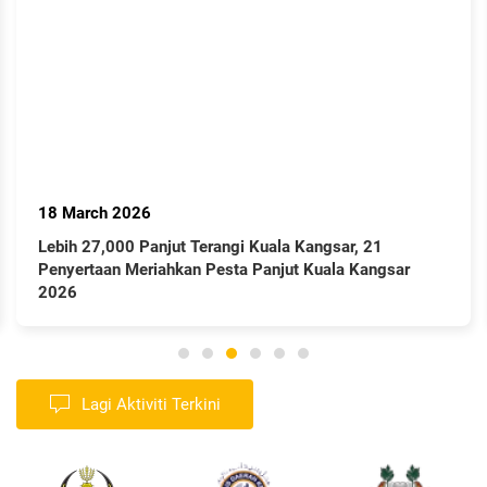
18 March 2026
Lebih 27,000 Panjut Terangi Kuala Kangsar, 21
Penyertaan Meriahkan Pesta Panjut Kuala Kangsar
2026
Lagi Aktiviti Terkini