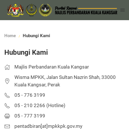
Home
Hubungi Kami
Hubungi Kami
Majlis Perbandaran Kuala Kangsar
Wisma MPKK, Jalan Sultan Nazrin Shah, 33000
Kuala Kangsar, Perak
05 - 776 3199
05 - 210 2266 (Hotline)
05 - 777 3199
pentadbiran[at]mpkkpk.gov.my