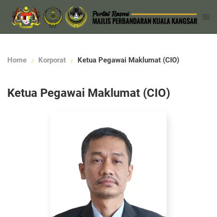
Home
Korporat
Ketua Pegawai Maklumat (CIO)
Ketua Pegawai Maklumat (CIO)