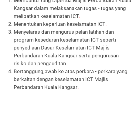
Membantu Yang Dipertua Majlis Perbandaran Kuala
Kangsar dalam melaksanakan tugas - tugas yang
melibatkan keselamatan ICT
.
Menentukan keperluan keselamatan ICT
.
Menyelaras dan mengurus pelan latihan dan
program kesedaran keselamatan ICT seperti
penyediaan Dasar Keselamatan ICT Majlis
Perbandaran Kuala Kangsar serta pengurusan
risiko dan pengauditan
.
Bertanggungjawab ke atas perkara - perkara yang
berkaitan dengan keselamatan ICT Majlis
Perbandaran Kuala Kangsar
.