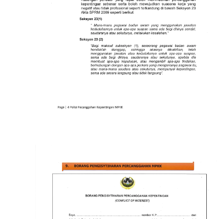
Read more