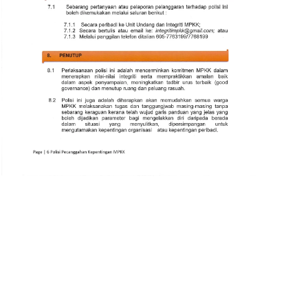
Read more