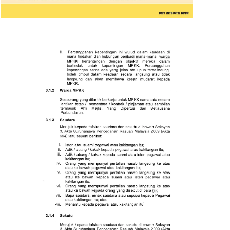
Read more