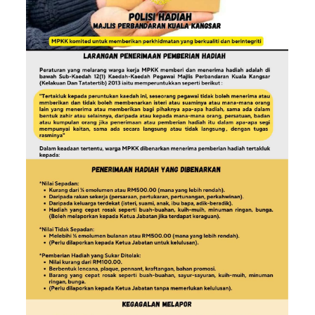
Read more