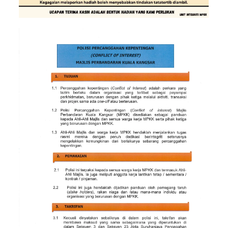
Read more