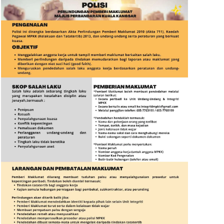
Read more