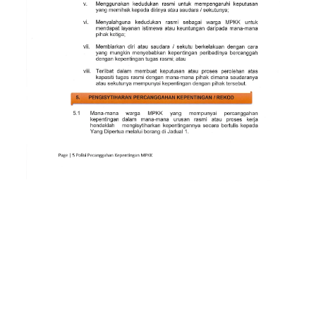
Read more