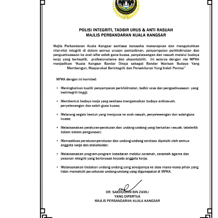
Read more