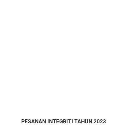
PESANAN INTEGRITI TAHUN 2023