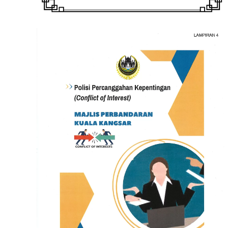
Read more