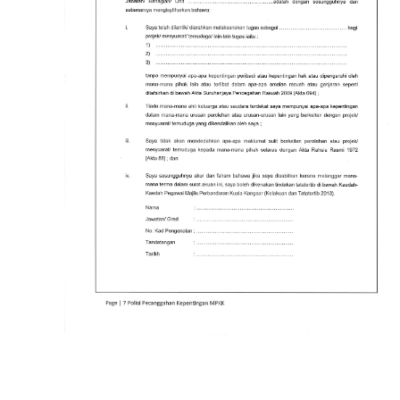
Read more