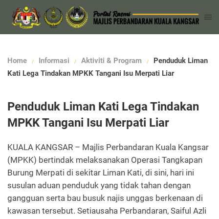
Home
Informasi
Aktiviti & Program
Penduduk Liman
Kati Lega Tindakan MPKK Tangani Isu Merpati Liar
Penduduk Liman Kati Lega Tindakan
MPKK Tangani Isu Merpati Liar
KUALA KANGSAR – Majlis Perbandaran Kuala Kangsar
(MPKK) bertindak melaksanakan Operasi Tangkapan
Burung Merpati di sekitar Liman Kati, di sini, hari ini
susulan aduan penduduk yang tidak tahan dengan
gangguan serta bau busuk najis unggas berkenaan di
kawasan tersebut. Setiausaha Perbandaran, Saiful Azli